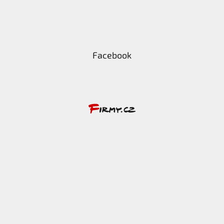
Facebook