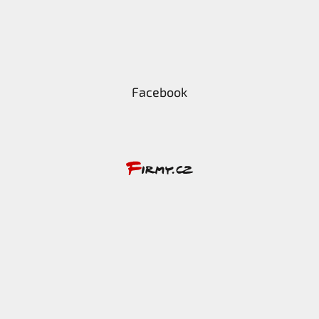
Facebook