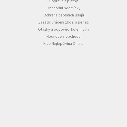
Doprava a platby
Obchodní podmínky
Ochrana osobních údajů
Zásady vrácení zboží a peněz
Otázky a odpovědi kolem vína
Hodnocení obchodu
Klub Nejlepšívína Online