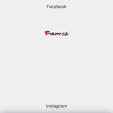
Facebook
Instagram