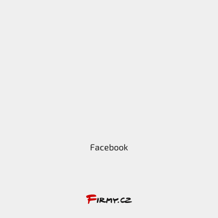
Facebook