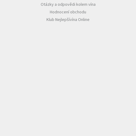
Otázky a odpovědi kolem vína
Hodnocení obchodu
Klub Nejlepšívína Online