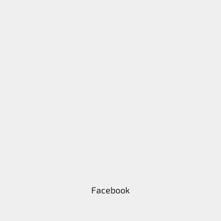
Facebook