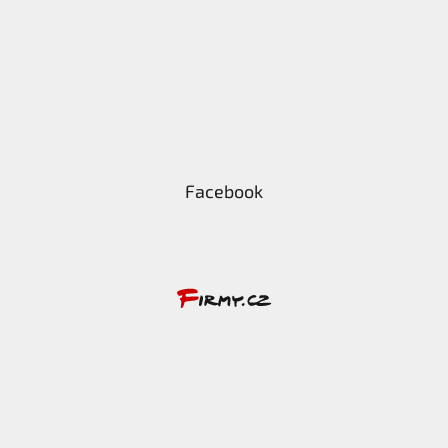
Facebook