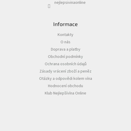
nejlepsivinaonline
Informace
Kontakty
O nás
Doprava a platby
Obchodní podmínky
Ochrana osobních údajů
Zásady vrácení zboží a peněz
Otázky a odpovědi kolem vína
Hodnocení obchodu
Klub Nejlepšívína Online